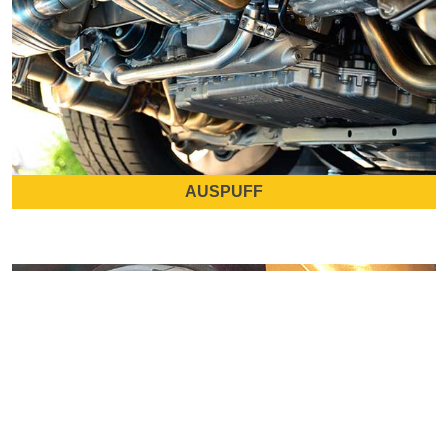
AUSPUFF