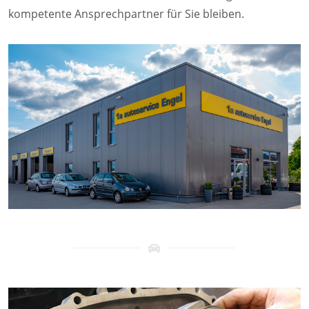
kompetente Ansprechpartner für Sie bleiben.