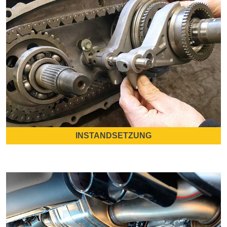
INSTANDSETZUNG