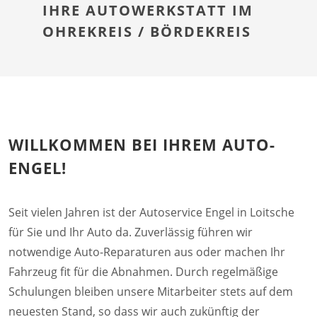
IHRE AUTOWERKSTATT IM
OHREKREIS / BÖRDEKREIS
WILLKOMMEN BEI IHREM AUTO-
ENGEL!
Seit vielen Jahren ist der Autoservice Engel in Loitsche
für Sie und Ihr Auto da. Zuverlässig führen wir
notwendige Auto-Reparaturen aus oder machen Ihr
Fahrzeug fit für die Abnahmen. Durch regelmäßige
Schulungen bleiben unsere Mitarbeiter stets auf dem
neuesten Stand, so dass wir auch zukünftig der