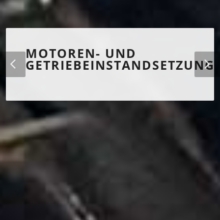
MOTOREN- UND
GETRIEBEINSTANDSETZUNG